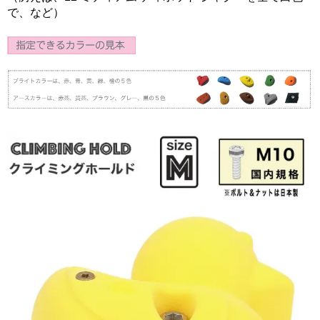
で、など）