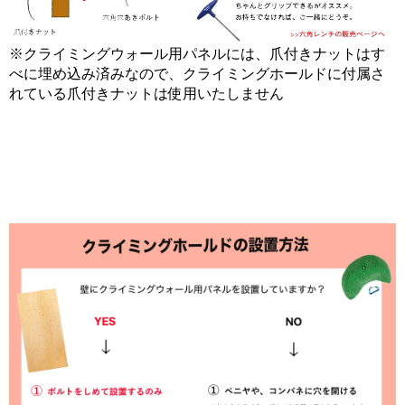
※クライミングウォール用パネルには、爪付きナットはす
べに埋め込み済みなので、クライミングホールドに付属さ
れている爪付きナットは使用いたしません