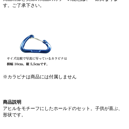
す。ご了承下さい。
※カラビナは商品には付属しません
商品説明
アヒルをモチーフにしたホールドのセット。子供が喜ぶ、
形状です。