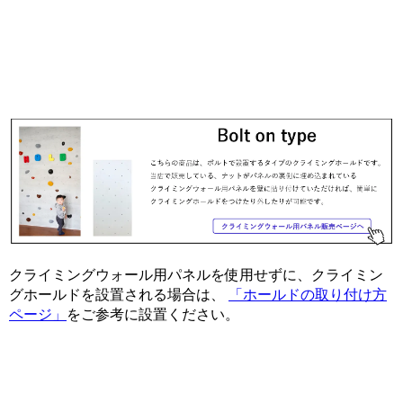
クライミングウォール用パネルを使用せずに、クライミン
グホールドを設置される場合は、
「ホールドの取り付け方
ページ」
をご参考に設置ください。