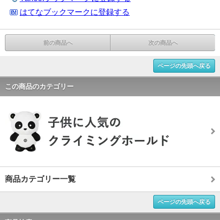
はてなブックマークに登録する
前の商品へ
次の商品へ
ページの先頭へ戻る
この商品のカテゴリー
商品カテゴリー一覧
ページの先頭へ戻る