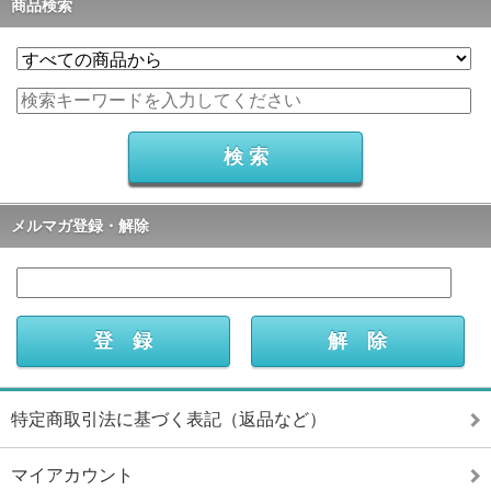
商品検索
メルマガ登録・解除
特定商取引法に基づく表記（返品など）
マイアカウント