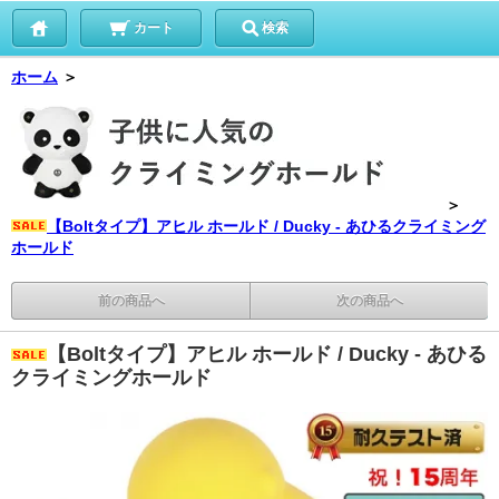
カート
検索
ホーム
＞
＞
【Boltタイプ】アヒル ホールド / Ducky - あひるクライミング
ホールド
前の商品へ
次の商品へ
【Boltタイプ】アヒル ホールド / Ducky - あひる
クライミングホールド