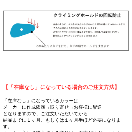
【「在庫なし」になっている場合のご注文方法】
「在庫なし」になっているカラーは
メーカーに作成依頼→取り寄せ→お客様に配送
となりますので、ご注文いただいてから
納品までに１ヶ月、もしくは１ヶ月半ほど必要になりま
す。