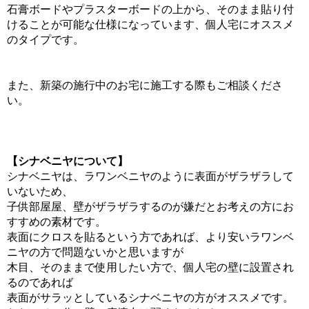
石膏ボードやプラスターボードの上から、そのまま貼り付
けることが可能な仕様になっています、個人宅にオススメ
のタイプです。
また、新築の施行中のお宅に施工する際もご相談くださ
い。
【シナベニヤについて】
シナベニヤは、ラワンベニヤのように表面がザラザラして
いないため、
子供部屋屋、壁がザラザラするのが嫌だとお考えの方にお
すすめの素材です。
表面にクロスを貼るという方であれば、より安いラワンベ
ニヤの方で問題ないかと思いますが
木目、そのままで使用したい方で、個人宅の壁に設置され
るのであれば
表面がサラッとしているシナベニヤの方がオススメです。