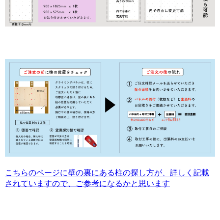
こちらのページに壁の裏にある柱の探し方が、詳しく記載
されていますので、ご参考になるかと思います