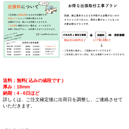
送料：無料( 込みの値段です )
厚み：18mm
納期：4 - 6日ほど
詳しくは、ご注文確定後に出荷日を調整し、ご連絡させて
いただきます。