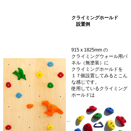
クライミングホールド
設置例
915 x 1825mm の
クライミングウォール用パ
ネル（無塗装）に
クライミングホールドを
１７個設置してみるとこん
な感じです。
使用しているクライミング
ホールドは