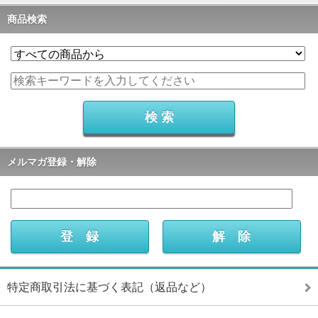
商品検索
メルマガ登録・解除
特定商取引法に基づく表記（返品など）