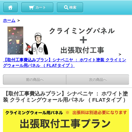
カート
検索
ホーム
＞
＞
【取付工事費込みプラン】シナベニヤ ： ホワイト塗装 クライミン
グウォール用パネル （ FLATタイプ ）
前の商品へ
次の商品へ
【取付工事費込みプラン】シナベニヤ ： ホワイト塗
装 クライミングウォール用パネル （ FLATタイプ ）