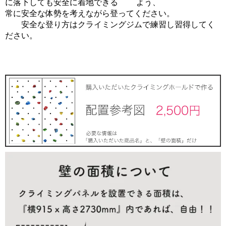
に落下しても安全に着地できる よう、
常に安全な体勢を考えながら登ってください。
安全な登り方はクライミングジムで練習し習得してく
ださい。