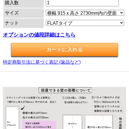
購入数
サイズ
ナット
オプションの値段詳細はこちら
特定商取引法に基づく表記 (返品など)