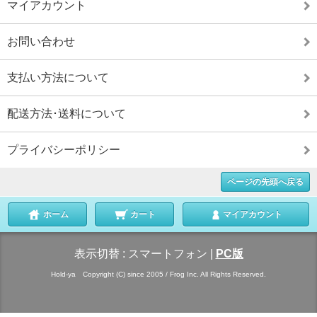
マイアカウント
お問い合わせ
支払い方法について
配送方法･送料について
プライバシーポリシー
ページの先頭へ戻る
ホーム
カート
マイアカウント
表示切替 :
スマートフォン
|
PC版
Hold-ya Copyright (C) since 2005 / Frog Inc. All Rights Reserved.