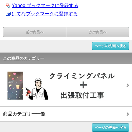
Yahoo!ブックマークに登録する
はてなブックマークに登録する
前の商品へ
次の商品へ
ページの先頭へ戻る
この商品のカテゴリー
商品カテゴリー一覧
ページの先頭へ戻る