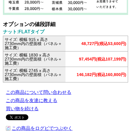
オプションの値段詳細
ナット:FLATタイプ
サイズ: 横幅 915 x 高さ
2730mm内の壁面積（パネル＋
48,727円(税込53,600円)
施工費）
サイズ: 横幅 1830 x 高さ
2730mm内の壁面積（パネル＋
97,454円(税込107,199円)
施工費）
サイズ: 横幅 2745 x 高さ
2730mm内の壁面積（パネル＋
146,182円(税込160,800円)
施工費）
この商品について問い合わせる
この商品を友達に教える
買い物を続ける
この商品をログピでつぶやく