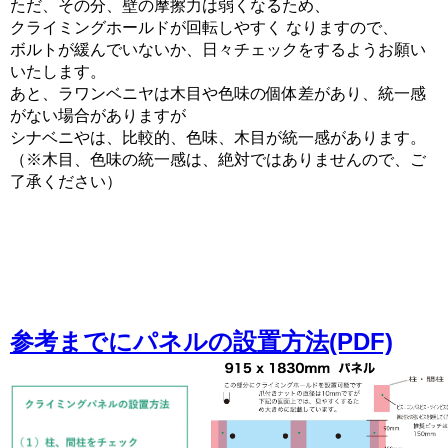
ただ、その分、壁の摩擦力は弱くなるため、
クライミングホールドが回転しやすく なりますので、
ボルトが緩んでいないか、日々チェックをするようお願い
いたします。
あと、ラワンベニヤは木目や色味の個体差があり、統一感
がない場合がありますが
シナベニやは、比較的、色味、木目が統一感があります。
（※木目、色味の統一感は、絶対ではありませんので、ご
了承ください）
参考までにパネルの設置方法(PDF)