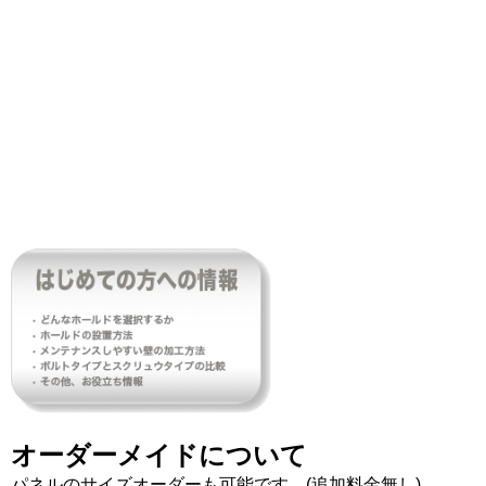
オーダーメイドについて
パネルのサイズオーダーも可能です。(追加料金無し)