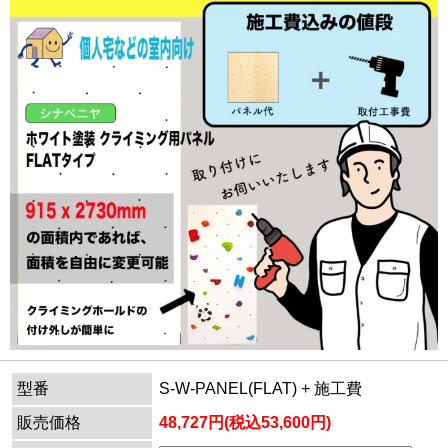
型番
S-W-PANEL(FLAT) + 施工費
販売価格
48,727円(税込53,600円)